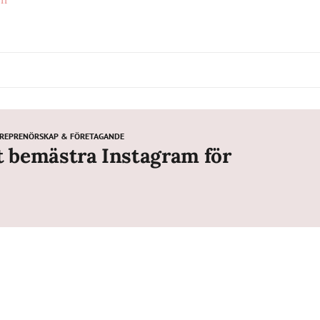
REPRENÖRSKAP & FÖRETAGANDE
tt bemästra Instagram för