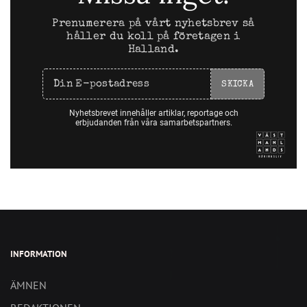
Prenumerera på vårt nyhetsbrev så
håller du koll på företagen i
Halland.
SKICKA
Nyhetsbrevet innehåller artiklar, reportage och
erbjudanden från våra samarbetspartners.
INFORMATION
ÄMNEN