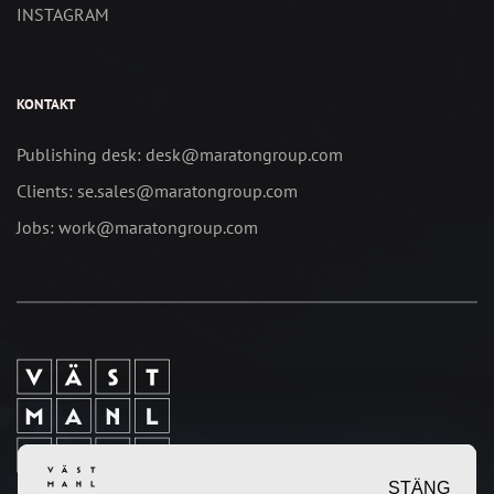
INSTAGRAM
KONTAKT
Publishing desk: desk@maratongroup.com
Clients: se.sales@maratongroup.com
Jobs: work@maratongroup.com
STÄNG