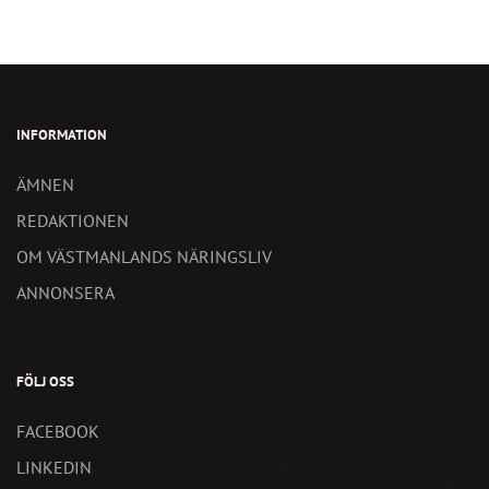
INFORMATION
ÄMNEN
REDAKTIONEN
OM VÄSTMANLANDS NÄRINGSLIV
ANNONSERA
FÖLJ OSS
FACEBOOK
LINKEDIN