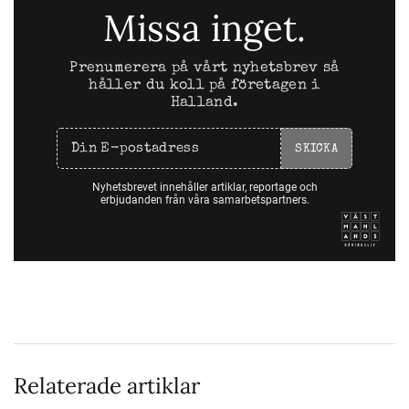
Missa inget.
Prenumerera på vårt nyhetsbrev så
håller du koll på företagen i
Halland.
SKICKA
Nyhetsbrevet innehåller artiklar, reportage och
erbjudanden från våra samarbetspartners.
Relaterade artiklar