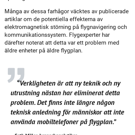
Många av dessa farhågor väcktes av publicerade
artiklar om de potentiella effekterna av
elektromagnetisk störning på flygnavigering och
kommunikationssystem. Flygexperter har
därefter noterat att detta var ett problem med
äldre enheter på äldre flygplan.
“Verkligheten är att ny teknik och ny
utrustning nästan har eliminerat detta
problem. Det finns inte längre någon
teknisk anledning för människor att inte
använda mobiltelefoner på flygplan.”