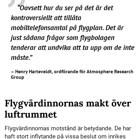
“Oavsett hur du ser på det är det
kontroversiellt att tillåta
mobiltelefonsamtal på flygplan. Det är
just sådana frågor som flygbolagen
tenderar att undvika att ta upp om de inte
måste.”
–
Henry Harteveldt, ordförande för Atmosphere Research
Group
Flygvärdinnornas makt över
luftrummet
Flygvärdinnornas motstånd är betydande. De har
haft stort inflytande på vissa beslut om inrikes