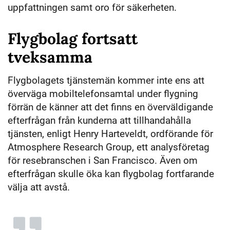
uppfattningen samt oro för säkerheten.
Flygbolag fortsatt
tveksamma
Flygbolagets tjänstemän kommer inte ens att
överväga mobiltelefonsamtal under flygning
förrän de känner att det finns en överväldigande
efterfrågan från kunderna att tillhandahålla
tjänsten, enligt Henry Harteveldt, ordförande för
Atmosphere Research Group, ett analysföretag
för resebranschen i San Francisco. Även om
efterfrågan skulle öka kan flygbolag fortfarande
välja att avstå.