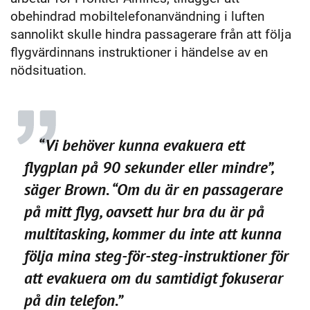
obehindrad mobiltelefonanvändning i luften
sannolikt skulle hindra passagerare från att följa
flygvärdinnans instruktioner i händelse av en
nödsituation.
“Vi behöver kunna evakuera ett
flygplan på 90 sekunder eller mindre”,
säger Brown. “Om du är en passagerare
på mitt flyg, oavsett hur bra du är på
multitasking, kommer du inte att kunna
följa mina steg-för-steg-instruktioner för
att evakuera om du samtidigt fokuserar
på din telefon.”