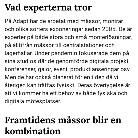
Vad experterna tror
På Adapt har de arbetat med mässor, montrar
och olika sorters exponeringar sedan 2005. De är
experter på både stora och små monterlösningar,
på alltifrån mässor till centralstationer och
lagerhallar. Under pandemin fokuserade dem på
sina studios där de genomförde digitala projekt,
konferenser, galor, event, produktlanseringar osv.
Men de har också planerat för en tiden då vi
återigen kan träffas fysiskt. Deras övertygelse är
att vi kommer ha ett behov av både fysiska och
digitala mötesplatser.
Framtidens mässor blir en
kombination