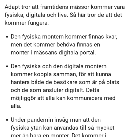
Adapt tror att framtidens mässor kommer vara
fysiska, digitala och live. Så här tror de att det
kommer fungera:
Den fysiska montern kommer finnas kvar,
men det kommer behöva finnas en
monter i mässans digitala portal.
Den fysiska och den digitala montern
kommer koppla samman, för att kunna
hantera både de besökare som är på plats
och de som ansluter digitalt. Detta
möjliggör att alla kan kommunicera med
alla.
Under pandemin insåg man att den
fysiska ytan kan användas till så mycket
mer än bara en monter. Det kommer i