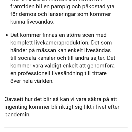
framtiden bli en pampig och påkostad yta
för demos och lanseringar som kommer
kunna livesändas.
Det kommer finnas en större scen med
komplett livekameraproduktion. Det som
händer på mässan kan enkelt livesändas
till sociala kanaler och till andra sajter. Det
kommer vara väldigt enkelt att genomföra
en professionell livesändning till tittare
över hela världen.
Oavsett hur det blir så kan vi vara säkra på att
ingenting kommer bli riktigt sig likt i livet efter
pandemin.