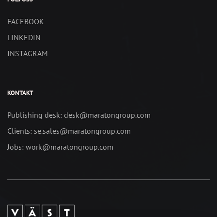
FACEBOOK
LINKEDIN
INSTAGRAM
KONTAKT
Publishing desk: desk@maratongroup.com
Clients: se.sales@maratongroup.com
Jobs: work@maratongroup.com