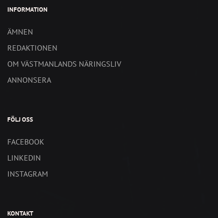
INFORMATION
ÄMNEN
REDAKTIONEN
OM VÄSTMANLANDS NÄRINGSLIV
ANNONSERA
FÖLJ OSS
FACEBOOK
LINKEDIN
INSTAGRAM
KONTAKT